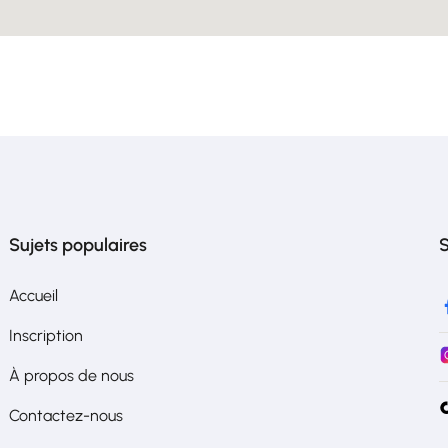
Sujets populaires
S
Accueil
Inscription
À propos de nous
Contactez-nous