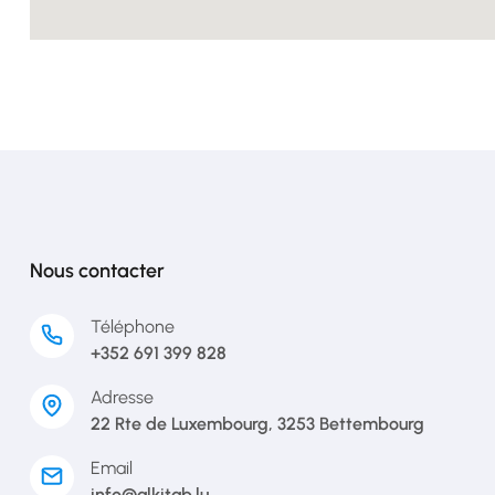
Nous contacter
Téléphone
+352 691 399 828
Adresse
22 Rte de Luxembourg, 3253 Bettembourg
Email
info@alkitab.lu