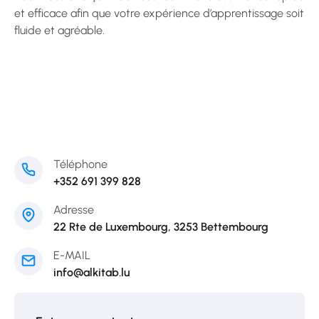
et efficace afin que votre expérience d’apprentissage soit
fluide et agréable.
Téléphone
+352 691 399 828
Adresse
22 Rte de Luxembourg, 3253 Bettembourg
E-MAIL
info@alkitab.lu