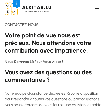
CONTACTEZ-NOUS
Votre point de vue nous est
précieux. Nous attendons votre
contribution avec impatience.
Nous Sommes Là Pour Vous Aider !
Vous avez des questions ou des
commentaires ?
Notre équipe d’assistance dédiée est à votre disposition
pour répondre à toutes vos questions ou préoccupations.
Nous nous efforçons de vous fournir une assistance rapide