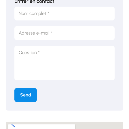
Entrer en contact